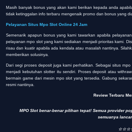
Masih banyak bonus yang akan kami berikan kepada anda apabila 
tidak ketinggalan info terbaru mengenaik promo dan bonus yang d
Pelayanan Situs Mpo Slot Online 24 Jam
Semenarik apapun bonus yang kami tawarkan apabila pelayanan dar
pelayanan mpo slot yang kami sediakan menjadi prioritas kami. Disin
risau dan kuatir apabila ada kendala atau masalah nantinya. Silah
memberikan solusinya.
Dari segi proses deposit juga kami perhatikan. Sebagai situs mp
menjadi kebutuhan slotter itu sendiri. Proses deposit atau withr
bermain game dari mesin mpo slot yang tersedia. Gabung sekaran
resmi nantinya.
Review Terbaru Mem
MPO Slot benar-benar pilihan tepat! Semua provider pop
semuanya lancar
⭐️⭐️⭐