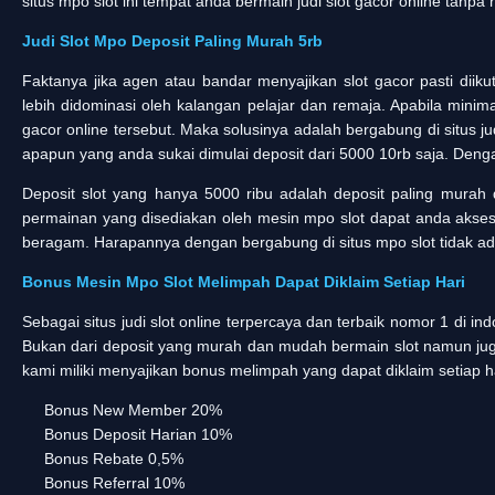
situs mpo slot ini tempat anda bermain judi slot gacor online tan
Judi Slot Mpo Deposit Paling Murah 5rb
Faktanya jika agen atau bandar menyajikan slot gacor pasti diik
lebih didominasi oleh kalangan pelajar dan remaja. Apabila minimal 
gacor online tersebut. Maka solusinya adalah bergabung di situs j
apapun yang anda sukai dimulai deposit dari 5000 10rb saja. Dengan 
Deposit slot yang hanya 5000 ribu adalah deposit paling murah 
permainan yang disediakan oleh mesin mpo slot dapat anda akse
beragam. Harapannya dengan bergabung di situs mpo slot tidak ada 
Bonus Mesin Mpo Slot Melimpah Dapat Diklaim Setiap Hari
Sebagai situs judi slot online terpercaya dan terbaik nomor 1 di
Bukan dari deposit yang murah dan mudah bermain slot namun jug
kami miliki menyajikan bonus melimpah yang dapat diklaim setiap h
Bonus New Member 20%
Bonus Deposit Harian 10%
Bonus Rebate 0,5%
Bonus Referral 10%