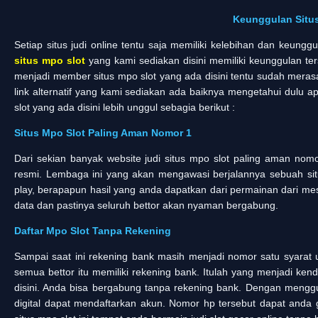
Keunggulan Situs
Setiap situs judi online tentu saja memiliki kelebihan dan keungg
situs mpo slot
yang kami sediakan disini memiliki keunggulan te
menjadi member situs mpo slot yang ada disini tentu sudah mer
link alternatif yang kami sediakan ada baiknya mengetahui dulu 
slot yang ada disini lebih unggul sebagia berikut :
Situs Mpo Slot Paling Aman Nomor 1
Dari sekian banyak website judi situs mpo slot paling aman nom
resmi. Lembaga ini yang akan mengawasi berjalannya sebuah situ
play, berapapun hasil yang anda dapatkan dari permainan dari 
data dan pastinya seluruh bettor akan nyaman bergabung.
Daftar Mpo Slot Tanpa Rekening
Sampai saat ini rekening bank masih menjadi nomor satu syarat 
semua bettor itu memiliki rekening bank. Itulah yang menjadi ke
disini. Anda bisa bergabung tanpa rekening bank. Dengan menggun
digital dapat mendaftarkan akun. Nomor hp tersebut dapat anda 