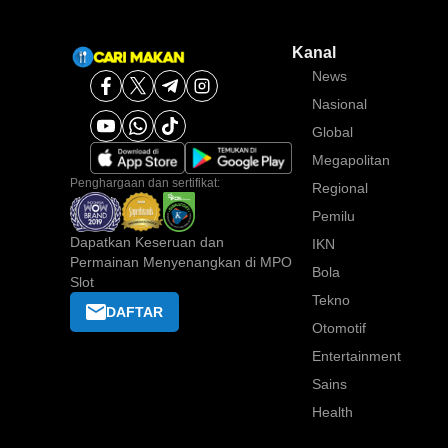
Kanal
News
Nasional
Global
Megapolitan
Penghargaan dan sertifikat:
Regional
Pemilu
Dapatkan Keseruan dan
IKN
Permainan Menyenangkan di MPO
Bola
Slot
Tekno
DAFTAR
Otomotif
Entertainment
Sains
Health