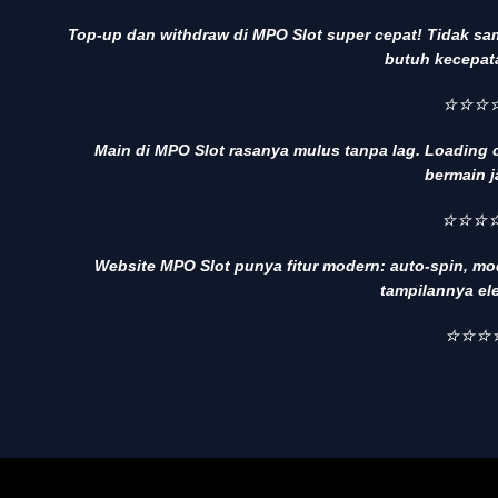
Top-up dan withdraw di MPO Slot super cepat! Tidak s
butuh kecepat
⭐️⭐️⭐️
Main di MPO Slot rasanya mulus tanpa lag. Loading c
bermain j
⭐️⭐️⭐️
Website MPO Slot punya fitur modern: auto-spin, mod
tampilannya ele
⭐️⭐️⭐️