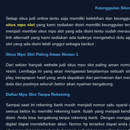
Keunggulan Situs
Setiap situs judi online tentu saja memiliki kelebihan dan keungg
situs mpo slot
yang kami sediakan disini memiliki keunggulan te
menjadi member situs mpo slot yang ada disini tentu sudah mer
link alternatif yang kami sediakan ada baiknya mengetahui dulu 
slot yang ada disini lebih unggul sebagia berikut :
Situs Mpo Slot Paling Aman Nomor 1
Dari sekian banyak website judi situs mpo slot paling aman nom
resmi. Lembaga ini yang akan mengawasi berjalannya sebuah situ
play, berapapun hasil yang anda dapatkan dari permainan dari 
data dan pastinya seluruh bettor akan nyaman bergabung.
Daftar Mpo Slot Tanpa Rekening
Sampai saat ini rekening bank masih menjadi nomor satu syarat 
semua bettor itu memiliki rekening bank. Itulah yang menjadi ke
disini. Anda bisa bergabung tanpa rekening bank. Dengan menggun
digital dapat mendaftarkan akun. Nomor hp tersebut dapat anda 