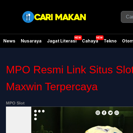
News
Nusaraya
Jagat Literasi
Cahaya
Tekno
Otom
MPO Resmi Link Situs Slot
Maxwin Terpercaya
MPO Slot