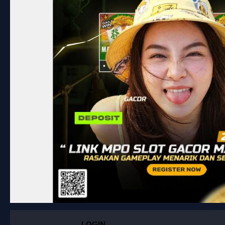
LOGIN