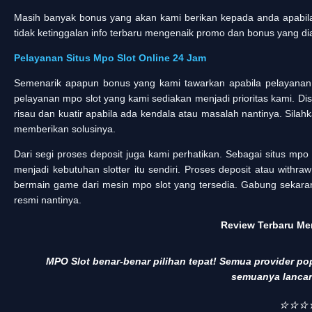
Masih banyak bonus yang akan kami berikan kepada anda apabila 
tidak ketinggalan info terbaru mengenaik promo dan bonus yang d
Pelayanan Situs Mpo Slot Online 24 Jam
Semenarik apapun bonus yang kami tawarkan apabila pelayanan dar
pelayanan mpo slot yang kami sediakan menjadi prioritas kami. Disin
risau dan kuatir apabila ada kendala atau masalah nantinya. Silah
memberikan solusinya.
Dari segi proses deposit juga kami perhatikan. Sebagai situs mp
menjadi kebutuhan slotter itu sendiri. Proses deposit atau withr
bermain game dari mesin mpo slot yang tersedia. Gabung sekaran
resmi nantinya.
Review Terbaru Mem
MPO Slot benar-benar pilihan tepat! Semua provider pop
semuanya lancar
⭐️⭐️⭐