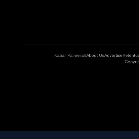
Kabar Palmerah
About Us
Advertise
Ketentu
Copyri