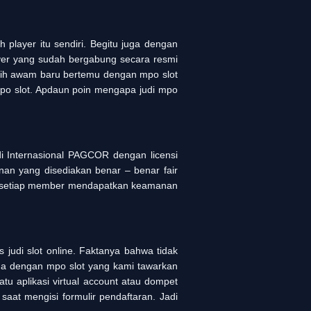
h player itu sendiri. Begitu juga dengan
layer yang sudah bergabung secara resmi
sih awam baru bertemu dengan mpo slot
mpo slot. Apdaun poin mengapa judi mpo
di Internasional PAGCOR dengan licensi
nan yang disediakan benar – benar fair
min setiap member mendapatkan keamanan
judi slot online. Faktanya bahwa tidak
beda dengan mpo slot yang kami tawarkan
u aplikasi virtual account atau dompet
aat mengisi formulir pendaftaran. Jadi