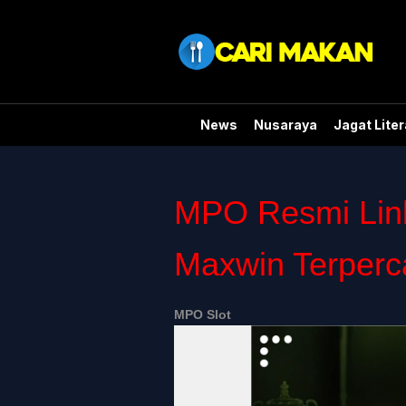
News
Nusaraya
Jagat Liter
MPO Resmi Link 
Maxwin Terperc
MPO Slot