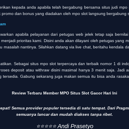
ikan kepada anda apabila telah bergabung bersama situs judi mpo sl
ik promo dan bonus yang diadakan oleh mpo slot langsung bergabung 
Jam
rkan apabila pelayanan dari petugas web jelek tetap saja bernilai b
njadi prioritas kami. Disini anda akan dilayani oleh petugas yang memi
au masalah nantinya. Silahkan datang via live chat, beritahu kendala
hatikan. Sebagai situs mpo slot terpercaya dan terbaik nomor 1 di 
 Proses deposit atau withraw disini masimal hanya 3 menit saja. Jad
 tersedia. Gabung sekarang juga makan semua itu bisa anda rasakan 
Review Terbaru Member MPO Situs Slot Gacor Hari Ini
tepat! Semua provider populer tersedia di satu tempat. Dari Pragm
semuanya lancar dan mudah diakses tanpa ribet.
⭐️⭐️⭐️⭐️⭐️ Andi Prasetyo