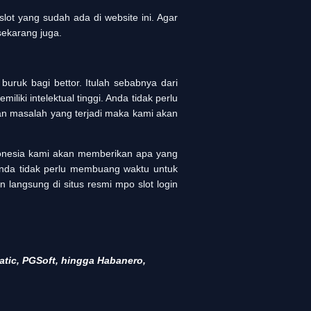
ot yang sudah ada di website ini. Agar
sekarang juga.
uruk bagi bettor. Itulah sebabnya dari
liki intelektual tinggi. Anda tidak perlu
 dan masalah yang terjadi maka kami akan
indonesia kami akan memberikan apa yang
i anda tidak perlu membuang waktu untuk
langsung di situs resmi mpo slot login
atic, PGSoft, hingga Habanero,