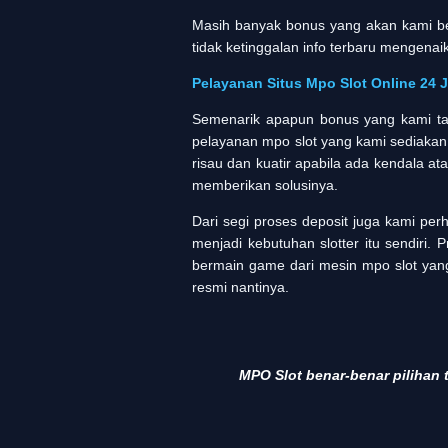
Masih banyak bonus yang akan kami ber
tidak ketinggalan info terbaru mengena
Pelayanan Situs Mpo Slot Online 24 
Semenarik apapun bonus yang kami tawa
pelayanan mpo slot yang kami sediakan me
risau dan kuatir apabila ada kendala at
memberikan solusinya.
Dari segi proses deposit juga kami per
menjadi kebutuhan slotter itu sendiri.
bermain game dari mesin mpo slot yang
resmi nantinya.
MPO Slot benar-benar pilihan 