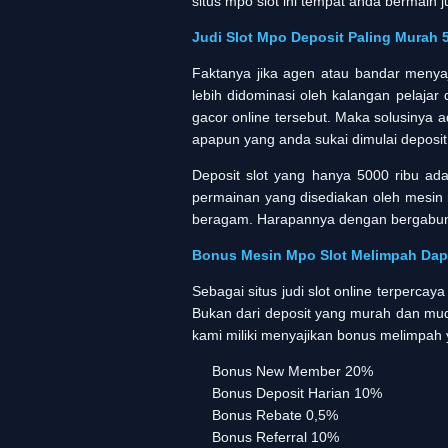
situs mpo slot ini tempat anda bermain 
Judi Slot Mpo Deposit Paling Murah 
Faktanya jika agen atau bandar menyaji
lebih didominasi oleh kalangan pelajar d
gacor online tersebut. Maka solusinya a
apapun yang anda sukai dimulai deposit d
Deposit slot yang hanya 5000 ribu ada
permainan yang disediakan oleh mesin
beragam. Harapannya dengan bergabung di
Bonus Mesin Mpo Slot Melimpah Dapat
Sebagai situs judi slot online terperc
Bukan dari deposit yang murah dan mud
kami miliki menyajikan bonus melimpah y
Bonus New Member 20%
Bonus Deposit Harian 10%
Bonus Rebate 0,5%
Bonus Referral 10%