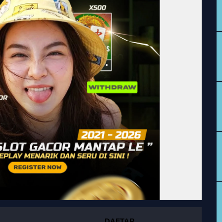
DAFTAR