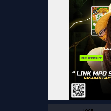
LOGIN