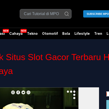
SUBSCRIBE MPO
asi
Cahaya
Tekno
Otomotif
Bola
Lifestyle
Tren
L
Situs Slot Gacor Terbaru H
aya