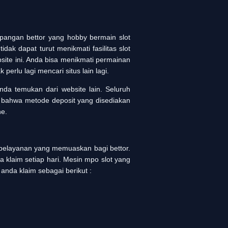
lapangan bettor yang hobby bermain slot
idak dapat turut menikmati fasilitas slot
bsite ini. Anda bisa menikmati permainan
erlu lagi mencari situs lain lagi.
nda temukan dari website lain. Seluruh
 bahwa metode deposit yang disediakan
ne.
n pelayanan yang memuaskan bagi bettor.
klaim setiap hari. Mesin mpo slot yang
anda klaim sebagai berikut :