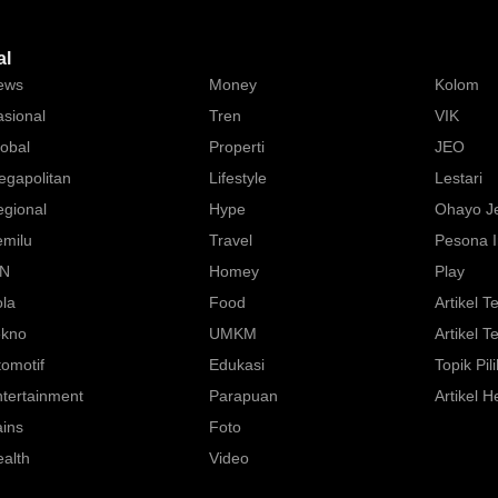
al
ews
Money
Kolom
sional
Tren
VIK
obal
Properti
JEO
egapolitan
Lifestyle
Lestari
gional
Hype
Ohayo J
emilu
Travel
Pesona I
KN
Homey
Play
la
Food
Artikel T
ekno
UMKM
Artikel Te
omotif
Edukasi
Topik Pil
tertainment
Parapuan
Artikel H
ins
Foto
alth
Video