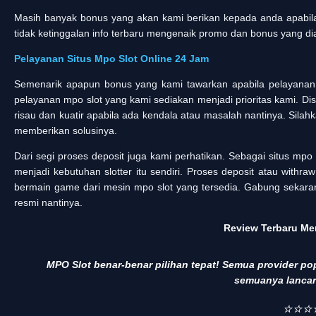
Masih banyak bonus yang akan kami berikan kepada anda apabila 
tidak ketinggalan info terbaru mengenaik promo dan bonus yang d
Pelayanan Situs Mpo Slot Online 24 Jam
Semenarik apapun bonus yang kami tawarkan apabila pelayanan dar
pelayanan mpo slot yang kami sediakan menjadi prioritas kami. Disin
risau dan kuatir apabila ada kendala atau masalah nantinya. Silah
memberikan solusinya.
Dari segi proses deposit juga kami perhatikan. Sebagai situs mp
menjadi kebutuhan slotter itu sendiri. Proses deposit atau withr
bermain game dari mesin mpo slot yang tersedia. Gabung sekaran
resmi nantinya.
Review Terbaru Mem
MPO Slot benar-benar pilihan tepat! Semua provider pop
semuanya lancar
⭐️⭐️⭐