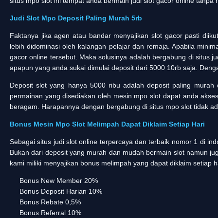
situs mpo slot ini tempat anda bermain judi slot gacor online tan
Judi Slot Mpo Deposit Paling Murah 5rb
Faktanya jika agen atau bandar menyajikan slot gacor pasti diik
lebih didominasi oleh kalangan pelajar dan remaja. Apabila minimal 
gacor online tersebut. Maka solusinya adalah bergabung di situs j
apapun yang anda sukai dimulai deposit dari 5000 10rb saja. Dengan 
Deposit slot yang hanya 5000 ribu adalah deposit paling murah 
permainan yang disediakan oleh mesin mpo slot dapat anda akse
beragam. Harapannya dengan bergabung di situs mpo slot tidak ada 
Bonus Mesin Mpo Slot Melimpah Dapat Diklaim Setiap Hari
Sebagai situs judi slot online terpercaya dan terbaik nomor 1 di
Bukan dari deposit yang murah dan mudah bermain slot namun jug
kami miliki menyajikan bonus melimpah yang dapat diklaim setiap h
Bonus New Member 20%
Bonus Deposit Harian 10%
Bonus Rebate 0,5%
Bonus Referral 10%