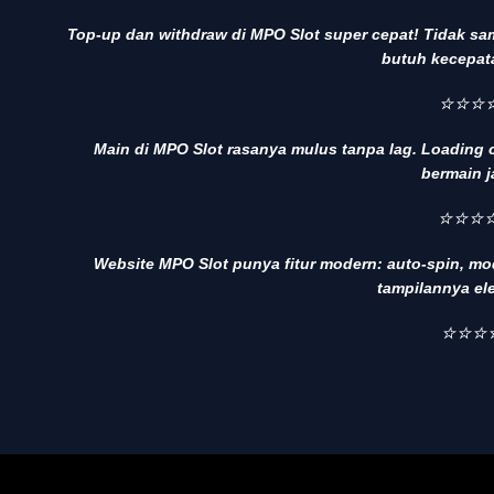
Top-up dan withdraw di MPO Slot super cepat! Tidak s
butuh kecepat
⭐️⭐️⭐️
Main di MPO Slot rasanya mulus tanpa lag. Loading c
bermain j
⭐️⭐️⭐️
Website MPO Slot punya fitur modern: auto-spin, mod
tampilannya ele
⭐️⭐️⭐️