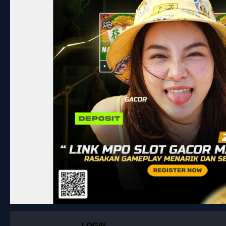
LOGIN