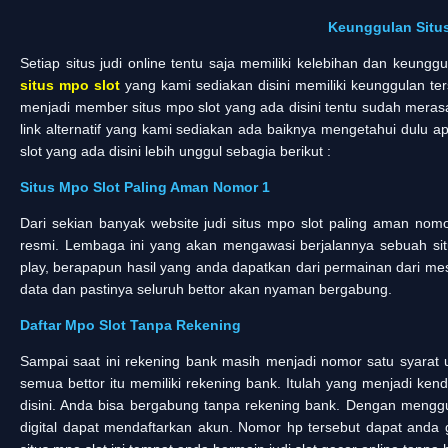
Keunggulan Situs
Setiap situs judi online tentu saja memiliki kelebihan dan keungg
situs mpo slot
yang kami sediakan disini memiliki keunggulan te
menjadi member situs mpo slot yang ada disini tentu sudah mer
link alternatif yang kami sediakan ada baiknya mengetahui dulu 
slot yang ada disini lebih unggul sebagia berikut :
Situs Mpo Slot Paling Aman Nomor 1
Dari sekian banyak website judi situs mpo slot paling aman nom
resmi. Lembaga ini yang akan mengawasi berjalannya sebuah situ
play, berapapun hasil yang anda dapatkan dari permainan dari 
data dan pastinya seluruh bettor akan nyaman bergabung.
Daftar Mpo Slot Tanpa Rekening
Sampai saat ini rekening bank masih menjadi nomor satu syarat 
semua bettor itu memiliki rekening bank. Itulah yang menjadi ke
disini. Anda bisa bergabung tanpa rekening bank. Dengan menggun
digital dapat mendaftarkan akun. Nomor hp tersebut dapat anda 