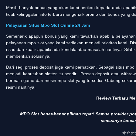
Masih banyak bonus yang akan kami berikan kepada anda apabila 
tidak ketinggalan info terbaru mengenaik promo dan bonus yang d
Pelayanan Situs Mpo Slot Online 24 Jam
Semenarik apapun bonus yang kami tawarkan apabila pelayanan dar
pelayanan mpo slot yang kami sediakan menjadi prioritas kami. Disin
risau dan kuatir apabila ada kendala atau masalah nantinya. Silah
memberikan solusinya.
Dari segi proses deposit juga kami perhatikan. Sebagai situs mp
menjadi kebutuhan slotter itu sendiri. Proses deposit atau withr
bermain game dari mesin mpo slot yang tersedia. Gabung sekaran
resmi nantinya.
Review Terbaru Mem
MPO Slot benar-benar pilihan tepat! Semua provider pop
semuanya lancar
⭐️⭐️⭐